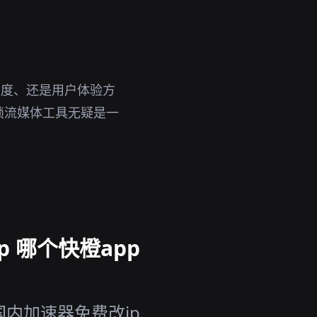
速度、还是用户体验方
锁流媒体工具无疑是一
 哪个快橙app
国内加速器免费改ip