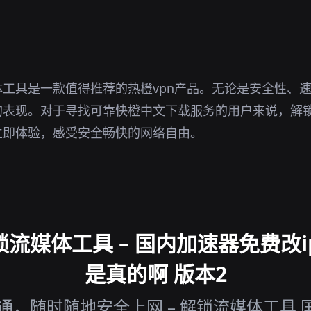
。
工具是一款值得推荐的热橙vpn产品。无论是安全性、
的表现。对于寻找可靠快橙中文下载服务的用户来说，解
立即体验，感受安全畅快的网络自由。
流媒体工具 – 国内加速器免费改ip
是真的啊 版本2
，随时随地安全上网 – 解锁流媒体工具 