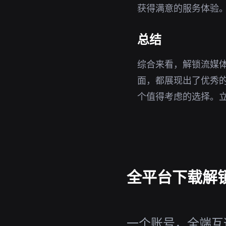
获得满意的服务体验
总结
综合来看，解锁流媒体
面，都展现出了优秀
个值得考虑的选择。
全平台下载解锁
一个账号，全端互通