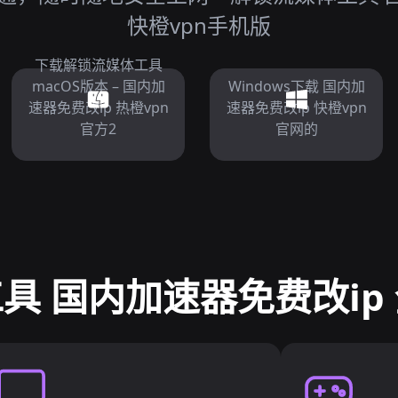
快橙vpn手机版
下载解锁流媒体工具
macOS版本 – 国内加
Windows下载 国内加
速器免费改ip 热橙vpn
速器免费改ip 快橙vpn
官方2
官网的
具 国内加速器免费改ip