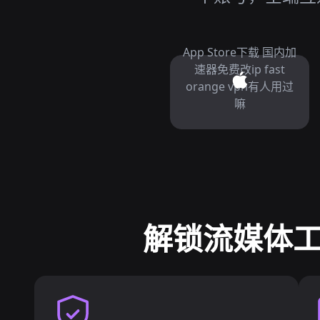
App Store下载 国内加
速器免费改ip fast
orange vpn有人用过
嘛
解锁流媒体工