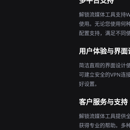
多平台支持
解锁流媒体工具支持Wi
使用。无论您使用何
配置支持，满足不同
用户体验与界面
简洁直观的界面设计
可建立安全的VPN连
好设置。
客户服务与支持
解锁流媒体工具提供
获得专业的帮助。多