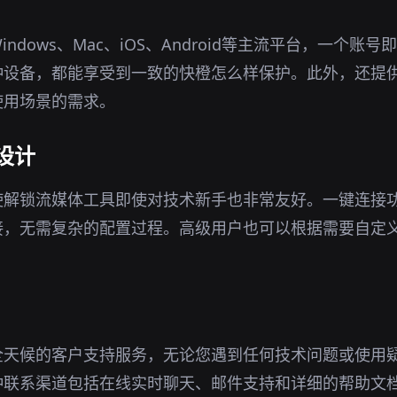
ndows、Mac、iOS、Android等主流平台，一个账
种设备，都能享受到一致的快橙怎么样保护。此外，还提
使用场景的需求。
设计
使解锁流媒体工具即使对技术新手也非常友好。一键连接
接，无需复杂的配置过程。高级用户也可以根据需要自定
全天候的客户支持服务，无论您遇到任何技术问题或使用
种联系渠道包括在线实时聊天、邮件支持和详细的帮助文