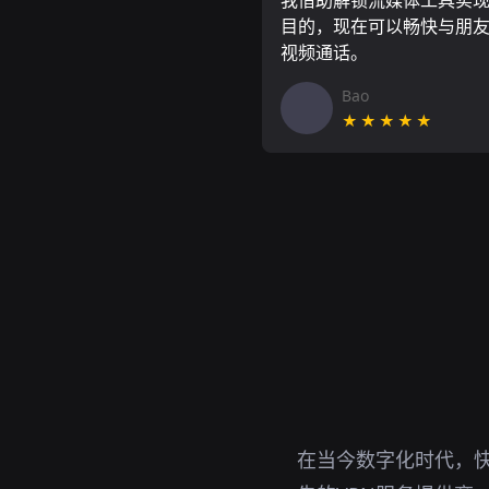
我借助解锁流媒体工具实
目的，现在可以畅快与朋
视频通话。
Bao
★★★★★
在当今数字化时代，