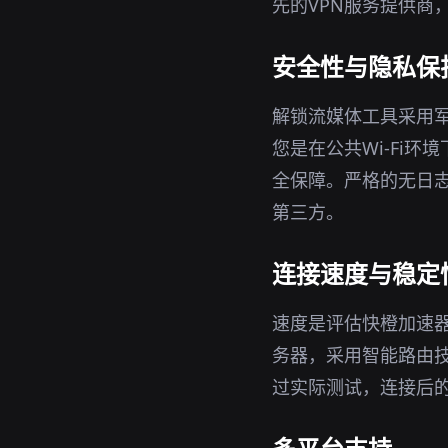
先的VPN服务提供商
安全性与隐私保
解锁流媒体工具采用军
您是在公共Wi-Fi环
全保障。严格的无日志
第三方。
连接速度与稳定
速度是评估快橙加速
务器，采用智能路由
过实际测试，连接后